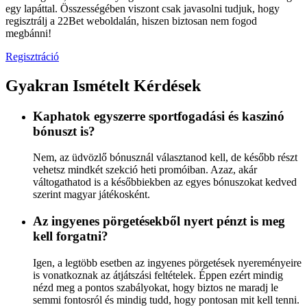
egy lapáttal. Összességében viszont csak javasolni tudjuk, hogy
regisztrálj a 22Bet weboldalán, hiszen biztosan nem fogod
megbánni!
Regisztráció
Gyakran Ismételt Kérdések
Kaphatok egyszerre sportfogadási és kaszinó
bónuszt is?
Nem, az üdvözlő bónusznál választanod kell, de később részt
vehetsz mindkét szekció heti promóiban. Azaz, akár
váltogathatod is a későbbiekben az egyes bónuszokat kedved
szerint magyar játékosként.
Az ingyenes pörgetésekből nyert pénzt is meg
kell forgatni?
Igen, a legtöbb esetben az ingyenes pörgetések nyereményeire
is vonatkoznak az átjátszási feltételek. Éppen ezért mindig
nézd meg a pontos szabályokat, hogy biztos ne maradj le
semmi fontosról és mindig tudd, hogy pontosan mit kell tenni.