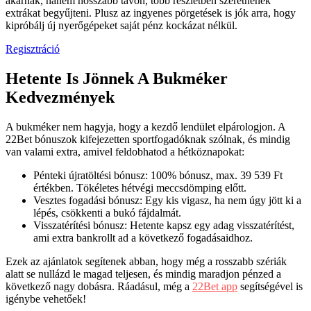
akarnak, hanem hosszabb távon, több részletben szeretnének
extrákat begyűjteni. Plusz az ingyenes pörgetések is jók arra, hogy
kipróbálj új nyerőgépeket saját pénz kockázat nélkül.
Regisztráció
Hetente Is Jönnek A Bukméker
Kedvezmények
A bukméker nem hagyja, hogy a kezdő lendület elpárologjon. A
22Bet bónuszok kifejezetten sportfogadóknak szólnak, és mindig
van valami extra, amivel feldobhatod a hétköznapokat:
Pénteki újratöltési bónusz: 100% bónusz, max. 39 539 Ft
értékben. Tökéletes hétvégi meccsdömping előtt.
Vesztes fogadási bónusz: Egy kis vigasz, ha nem úgy jött ki a
lépés, csökkenti a bukó fájdalmát.
Visszatérítési bónusz: Hetente kapsz egy adag visszatérítést,
ami extra bankrollt ad a következő fogadásaidhoz.
Ezek az ajánlatok segítenek abban, hogy még a rosszabb szériák
alatt se nullázd le magad teljesen, és mindig maradjon pénzed a
következő nagy dobásra. Ráadásul, még a
22Bet app
segítségével is
igénybe vehetőek!