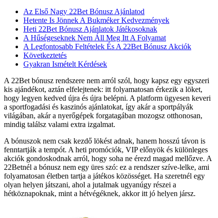
Az Első Nagy 22Bet Bónusz Ajánlatod
Hetente Is Jönnek A Bukméker Kedvezmények
Heti 22Bet Bónusz Ajánlatok Játékosoknak
A Hűségeseknek Nem Áll Meg Itt A Folyamat
A Legfontosabb Feltételek És A 22Bet Bónusz Akciók
Következtetés
Gyakran Ismételt Kérdések
A 22Bet bónusz rendszere nem arról szól, hogy kapsz egy egyszeri
kis ajándékot, aztán elfelejtenek: itt folyamatosan érkezik a löket,
hogy legyen kedved újra és újra belépni. A platform ügyesen keveri
a sportfogadási és kaszinós ajánlatokat, így akár a sportpályák
világában, akár a nyerőgépek forgatagában mozogsz otthonosan,
mindig találsz valami extra izgalmat.
A bónuszok nem csak kezdő lökést adnak, hanem hosszú távon is
fenntartják a tempót. A heti promóciók, VIP előnyök és különleges
akciók gondoskodnak arról, hogy soha ne érezd magad mellőzve. A
22Betnél a bónusz nem egy üres szó: ez a rendszer szíve-lelke, ami
folyamatosan életben tartja a játékos közösséget. Ha szeretnél egy
olyan helyen játszani, ahol a jutalmak ugyanúgy részei a
hétköznapoknak, mint a hétvégéknek, akkor itt jó helyen jársz.