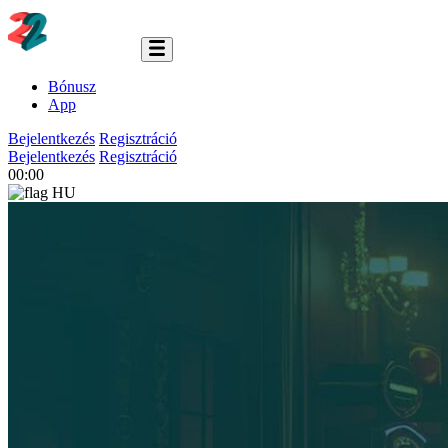
Bónusz
App
Bejelentkezés
Regisztráció
Bejelentkezés
Regisztráció
00:00
HU