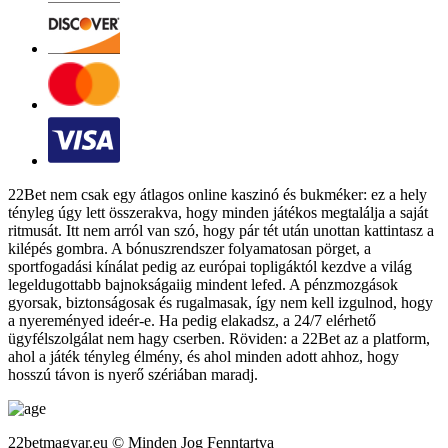
22Bet nem csak egy átlagos online kaszinó és bukméker: ez a hely
tényleg úgy lett összerakva, hogy minden játékos megtalálja a saját
ritmusát. Itt nem arról van szó, hogy pár tét után unottan kattintasz a
kilépés gombra. A bónuszrendszer folyamatosan pörget, a
sportfogadási kínálat pedig az európai topligáktól kezdve a világ
legeldugottabb bajnokságaiig mindent lefed. A pénzmozgások
gyorsak, biztonságosak és rugalmasak, így nem kell izgulnod, hogy
a nyereményed ideér-e. Ha pedig elakadsz, a 24/7 elérhető
ügyfélszolgálat nem hagy cserben. Röviden: a 22Bet az a platform,
ahol a játék tényleg élmény, és ahol minden adott ahhoz, hogy
hosszú távon is nyerő szériában maradj.
22betmagyar.eu © Minden Jog Fenntartva