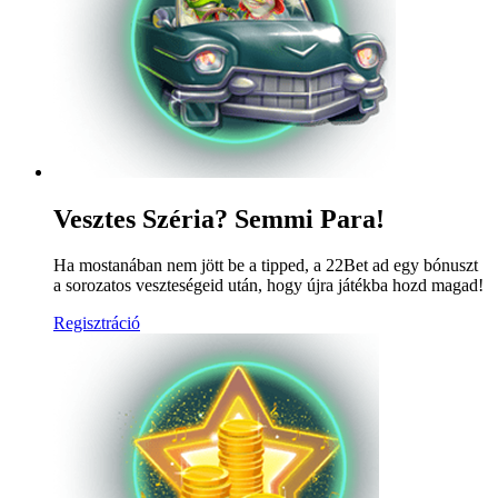
Vesztes Széria? Semmi Para!
Ha mostanában nem jött be a tipped, a 22Bet ad egy bónuszt
a sorozatos veszteségeid után, hogy újra játékba hozd magad!
Regisztráció