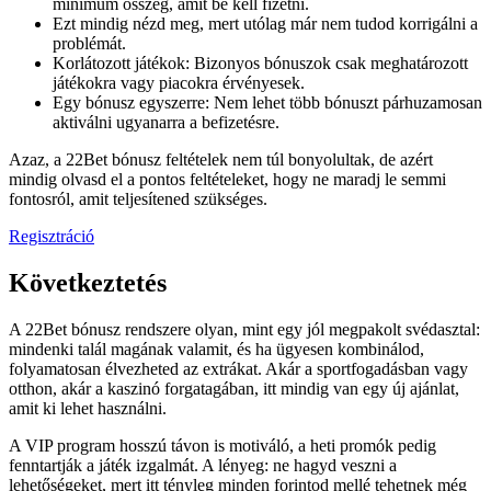
minimum összeg, amit be kell fizetni.
Ezt mindig nézd meg, mert utólag már nem tudod korrigálni a
problémát.
Korlátozott játékok: Bizonyos bónuszok csak meghatározott
játékokra vagy piacokra érvényesek.
Egy bónusz egyszerre: Nem lehet több bónuszt párhuzamosan
aktiválni ugyanarra a befizetésre.
Azaz, a 22Bet bónusz feltételek nem túl bonyolultak, de azért
mindig olvasd el a pontos feltételeket, hogy ne maradj le semmi
fontosról, amit teljesítened szükséges.
Regisztráció
Következtetés
A 22Bet bónusz rendszere olyan, mint egy jól megpakolt svédasztal:
mindenki talál magának valamit, és ha ügyesen kombinálod,
folyamatosan élvezheted az extrákat. Akár a sportfogadásban vagy
otthon, akár a kaszinó forgatagában, itt mindig van egy új ajánlat,
amit ki lehet használni.
A VIP program hosszú távon is motiváló, a heti promók pedig
fenntartják a játék izgalmát. A lényeg: ne hagyd veszni a
lehetőségeket, mert itt tényleg minden forintod mellé tehetnek még