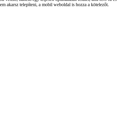
m akarsz telepíteni, a mobil weboldal is hozza a kötelezőt.