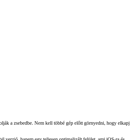
olják a zsebedbe. Nem kell többé gép előtt görnyedni, hogy elkapj
 verzió, hanem egy teljesen optimalizált felület, ami iOS-ra és